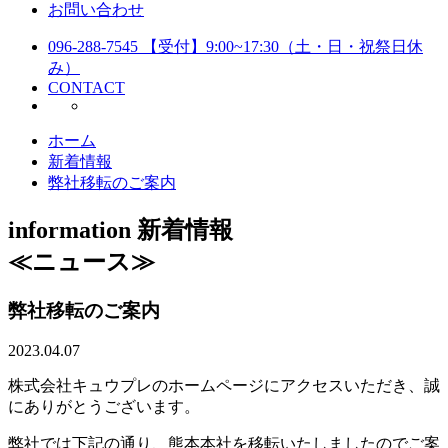
お問い合わせ
096-288-7545
【受付】9:00~17:30（土・日・祝祭日休
み）
CONTACT
ホーム
新着情報
弊社移転のご案内
information
新着情報
≪ニュース≫
弊社移転のご案内
2023.04.07
株式会社キュウプレのホームページにアクセスいただき、誠
にありがとうございます。
弊社では下記の通り、熊本本社を移転いたしましたのでご案