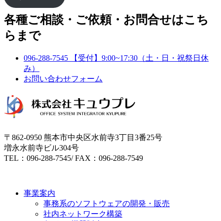
各種ご相談・ご依頼・お問合せはこち
らまで
096-288-7545
【受付】9:00~17:30（土・日・祝祭日休
み）
お問い合わせフォーム
〒862-0950 熊本市中央区水前寺3丁目3番25号
増永水前寺ビル304号
TEL：096-288-7545/ FAX：096-288-7549
事業案内
事務系のソフトウェアの開発・販売
社内ネットワーク構築