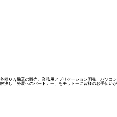
各種ＯＡ機器の販売、業務用アプリケーション開発、パソコン
解決し「発展へのパートナー」をモットーに皆様のお手伝いが