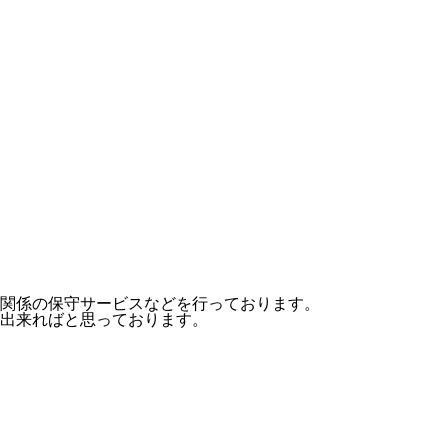
関係の保守サービスなどを行っております。
出来ればと思っております。