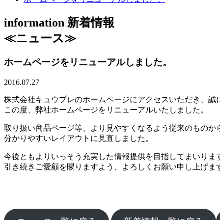
information
新着情報
≪ニュース≫
ホームページをリニューアルしました。
2016.07.27
株式会社キュウプレのホームページにアクセスいただき、誠
この度、弊社ホームページをリニューアルいたしました。
取り扱い商品ページ等、より見やすくなるよう従来のものか
分かりやすいレイアウトに見直しました。
今後ともよりいっそう充実した情報提供を目指してまいりま
引き続きご愛顧を賜りますよう、よろしくお願い申し上げま