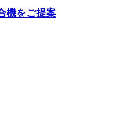
合機をご提案