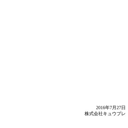
2016年7月27日
株式会社キュウプレ