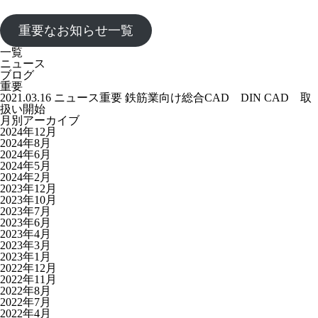
重要なお知らせ一覧
一覧
ニュース
ブログ
重要
2021.03.16
ニュース
重要
鉄筋業向け総合CAD DIN CAD 取
扱い開始
月別アーカイブ
2024年12月
2024年8月
2024年6月
2024年5月
2024年2月
2023年12月
2023年10月
2023年7月
2023年6月
2023年4月
2023年3月
2023年1月
2022年12月
2022年11月
2022年8月
2022年7月
2022年4月